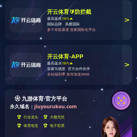
哈兽研全钢实验室家具安装
哈兽研全钢实验室
哈兽研实验室规划项目
哈兽研实验室与我司签订签订实验室家具供货合同，与8月份安装
调试，该实验室对我们的产品及服务态度提出一致好评。广发集
团官网(中国)官方网站仪器公司拥有专业的技术和设备，服务流程
也很正规完善，跟广发集团官网(中国)官方网站合作非常顺利，
我司规划整体实验室的问题上产生过很多疑虑和困惑，广发集团
官网(中国)官方网站都能给我们很好的解决广发集团官网(中国)官
方网站仪器公司拥有专业的技术和设备，服务流程也很正规完
善，跟广发集团官网(中国)官方网站合作非常顺利， 我司规划整
体实验室的问题上产生过很多疑虑和困惑，广发集团官网(中国)官
方网站都能给我们很好的解决。