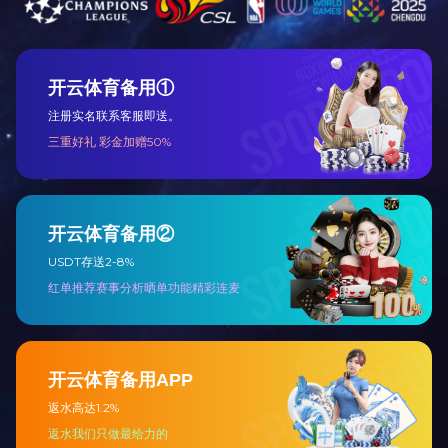
T890自动滴定仪
T920全自动滴定仪
广发集团官网(中国)官方网站
广发集团官网(中国)官方网站
T960全自动滴定仪
T910全自动脂肪酸值测定仪
广发集团官网(中国)官方网站
广发集团官网(中国)官方网站