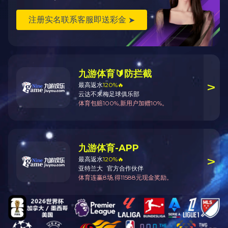
○
大龙仪器
○
口罩检测仪器
○
实验室整体方案
HTM-3系列便携式重金属分析仪
T860全自动滴定仪
广发集团官网(中国)官方网站
广发集团官网(中国)官方网站