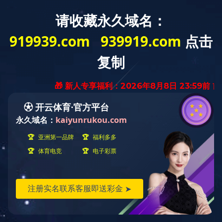
PRODUCT
产品中心
○
北京澳维
○
上海一恒