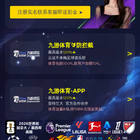
有力保障。
想要了解更多关于美国hach实验室分光光度计的内容，欢迎来
电询问青岛英芮城仪器有限公司，公司会有相关工作人员为您答疑
解惑。
电话：18663999912
QQ：116623214
邮箱：qdyjh1977@126.com
微信：18663999912
网址：www.baakk.com
地址：青岛市李沧区青山路716号海尔鼎盛华府B区