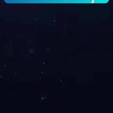
FCL35-20啤酒保质期测试仪
FC1500冷却水循环器
广发集团官网(中国)官方网站
广发集团官网(中国)官方网站
1
版权所有©广发集团官网(中国)官方网站
备案号：
鲁ICP备18036238号-1
鲁公网安备 37020302371331
号
网站建设
：
一瞬网络
九游官网
|
九游网
|
星空游戏官网
|
小狐狸直播
|
6686在线(中国)