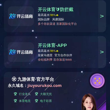
○
广发集团官网(中国)官方网站
○
广发集团官网(中国)官方网站
○
北京普析
○
厦门致微
○
上海龙跃
○
应急便携设备
○
大龙仪器
○
口罩检测仪器