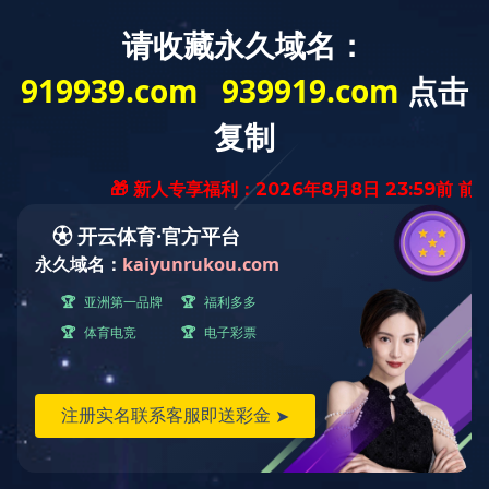
PRODUCT
产品中心
○
北京澳维
○
上海一恒