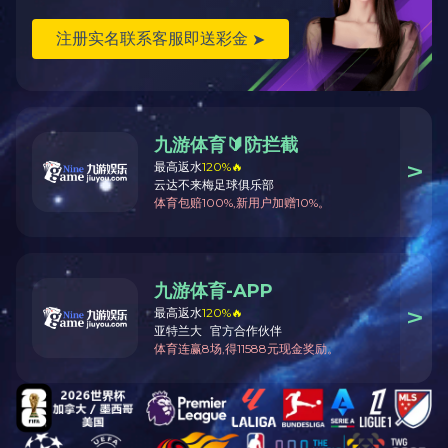
○
实验室整体方案
掌上离心机
大龙仪器