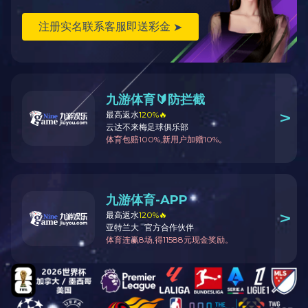
○
应急便携设备
○
大龙仪器
○
口罩检测仪器
○
实验室整体方案