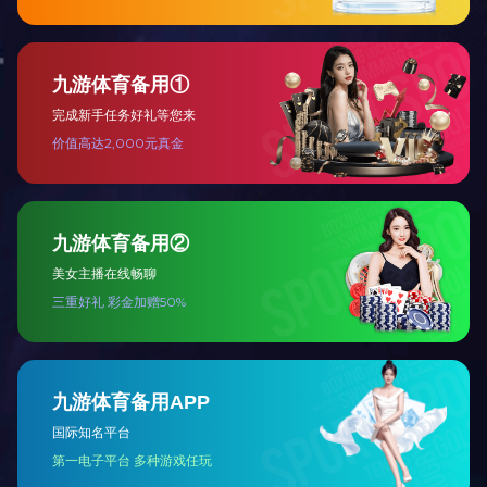
呈90°的方向上检测有多少光被水中的颗粒物所散射，从而
得出样品的浊度值。
应用行业
TL23系列台式浊度检测仪主要应用于水处理及污水处理、各
种工业场合、食品饮料、制药、电力、冶金和矿业、农业等
领域。
仪器特点
● 提供便捷可靠的浊度检测，适用于绝大部分应用场合。
新一代TL23系列台式浊度检测仪，秉承哈希五十年来成熟可
靠的浊度检测技术，不断改进性能，为您提供全新的浊度测
量体验。
● 全新的用户界面
TL23系列台式实验室浊度检测仪采用7寸彩色触摸屏，全新
直观的操作界面和简单易懂的操作步骤，为您提供精确可靠
的测试结果。
● 精确且便捷