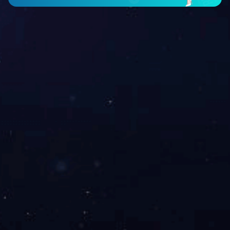
TL23系列台式浊度检测仪能满足您对浊度测试的一切需求。
USB接口实现数据报告输出，让数据导出、数据溯源以及数
据处理更加快捷；新增样品编号设定功能，方便更好地追溯
和管理测试数据。
● 智能可靠，判断读数稳定后再显示
TL23系列台式实验室浊度检测仪通过内部模型检测读数的变
化，识别读数稳定后方才显示读数，保证测量结果的稳定性
和准确性，避免了人工判断读数变化产生的误判和误差。
返回列表
版权所有©广发集团官网(中国)官方网站
备案号：
鲁ICP备18036238号-1
鲁公网安备 37020302371331
号