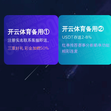
电化学
光谱/色谱
气相离子迁移谱
通用仪器系列
阳离子交换量测定仪
○
北京普析
24 -
○
厦门致微
12 -
○
上海龙跃
○
应急便携设备
○
大龙仪器