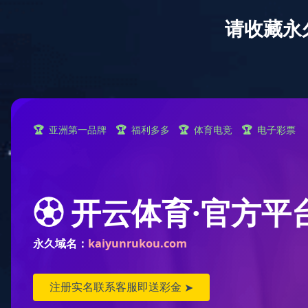
青岛广发集团官网(中国)官方网站主要代理广发集团官网(中国)官方网站,哈
广发集团官网
广发集团官网
广发集团官
(中国)官方网站
(中国)官方网站
(中国)官方网
热门关键词：
美国沃斯特
上海龙跃
美国赛默飞
厦门致微
北京普
首页
PRODUCT
产品中心