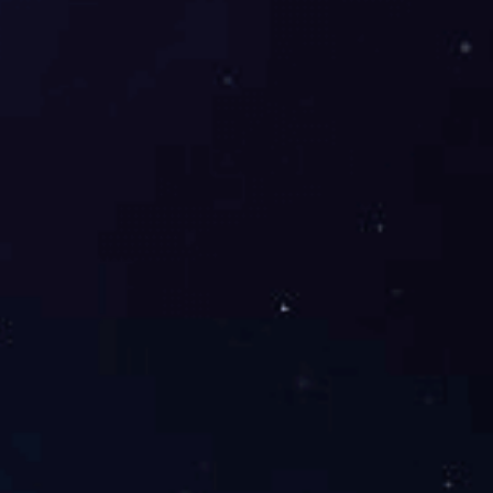
体解决方案
广发集团官网(中国)官方网站邮箱
qdyjh1977@126.com