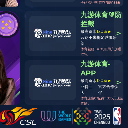
系统应用了线性校正的铂金电阻作为检测元件，让实验过程与
应用于化学工业、医药研究中，是生产药品、香料、染料
器。
18663999912