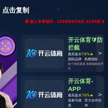
,广发集团官网(中国)官方网站实验室仪器等仪器设备
咨询服务热线
产品中心
网站地图
18663999912
18816397790
成功案例
广发集团官网
关于广发集团官
(中国)官方网站
网(中国)官方网
中国)官方网站
动态
站
方网站首页
>
产品中心
>
广发集团官网(中国)官方网站
>
物理光学
>
MP100全自动熔