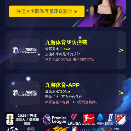
○
实验室整体方案
口罩织物表面抗湿性（沾水）试验仪
口罩检测仪器