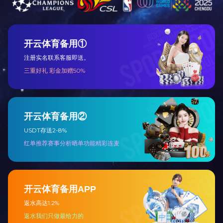
罩织物表面抗湿性（沾水）试验仪用于测定已经或未经抗水
或拒水整理织物表面的抗湿性(沾水)。
产品描述
技术参数
品牌简介
设备用途
口罩织物表面抗湿性（沾水）试验仪用于测定已经或未经抗
水或拒水整理织物表面的抗湿性(沾水)。
仪器特征
把试样安装在卡环上并与水平成 45°角，喷咀以一定距离对
试样进行喷淋，将试样外观与评 定标准及鉴片比较来确定其
沾水等级。
技术指标
1、喷头：19 孔(均布)