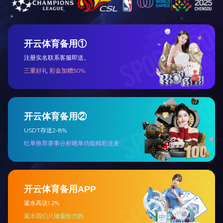
产品特点电动移液器，可充电锂电池，量程范围广。
超轻设计，流线造型，符合人体工程力学。
产品描述
技术参数
品牌简介
产品特点
电动移液器，可充电锂电池，量程范围广。
超轻设计，流线造型，符合人体工程力学。
大液晶屏位于枪身部分，完全还原手动移液器的操作和显示
方式，符合实验室老师的操作习惯。
组合旋钮设计，所有操作均可通过组合旋钮来完成，操作简
便。
吸液和排液速度可调。
精密度和准确度高，保证移液的准确性和平行性。